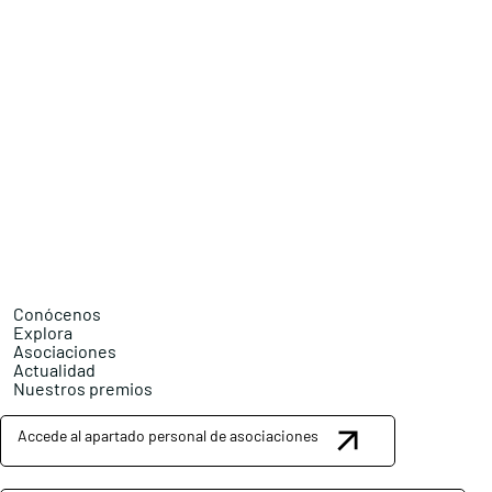
Conócenos
Explora
Asociaciones
Actualidad
Nuestros premios
Accede al apartado personal de asociaciones