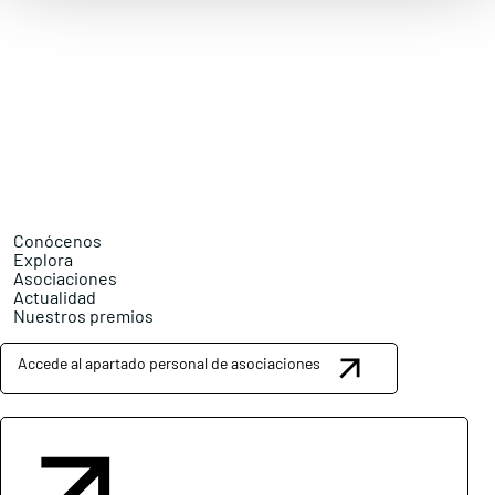
Conócenos
Explora
Asociaciones
Actualidad
Nuestros premios
Accede al apartado personal de asociaciones