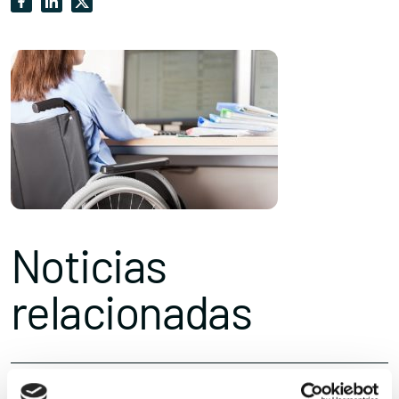
Noticias
relacionadas