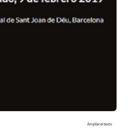
Ampliar el texto