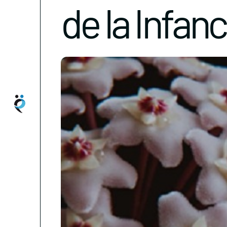
de la Infanc