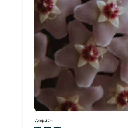
Compartir