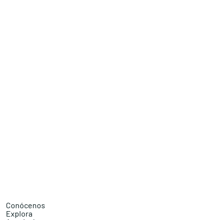
Conócenos
Explora