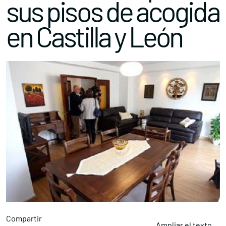
sus pisos de acogida
en Castilla y León
Compartir
Ampliar el texto