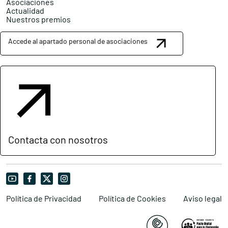
Asociaciones
Actualidad
Nuestros premios
Accede al apartado personal de asociaciones
Contacta con nosotros
Política de Privacidad
Política de Cookies
Aviso legal