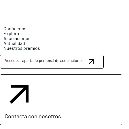
Conócenos
Explora
Asociaciones
Actualidad
Nuestros premios
Accede al apartado personal de asociaciones
Contacta con nosotros