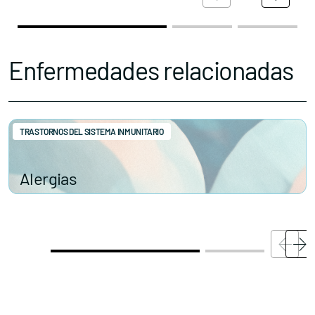
Enfermedades relacionadas
TRASTORNOS DEL SISTEMA INMUNITARIO
Alergias