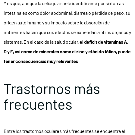
Y es que, aunque la celiaquía suele identificarse por síntomas
intestinales como dolor abdominal, diarrea o pérdida de peso, su
origen autoinmune y su impacto sobre la absorción de
nutrientes hacen que sus efectos se extiendan a otros órganos y
sistemas. En el caso de la salud ocular,
el déficit de vitaminas A,
D y E, así como de minerales como el zinc y el ácido fólico, puede
tener consecuencias muy relevantes
.
Trastornos más
frecuentes
Entre los trastornos oculares más frecuentes se encuentra el