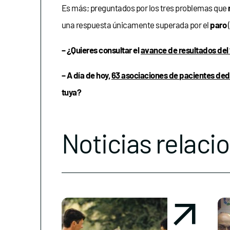
Es más; preguntados por los tres problemas que
una respuesta únicamente superada por el
paro
– ¿Quieres consultar el
avance de resultados del 
– A día de hoy,
63 asociaciones de pacientes ded
tuya?
Noticias relaci