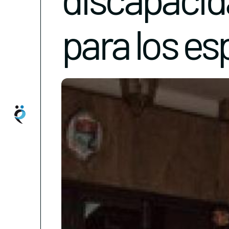
para los es