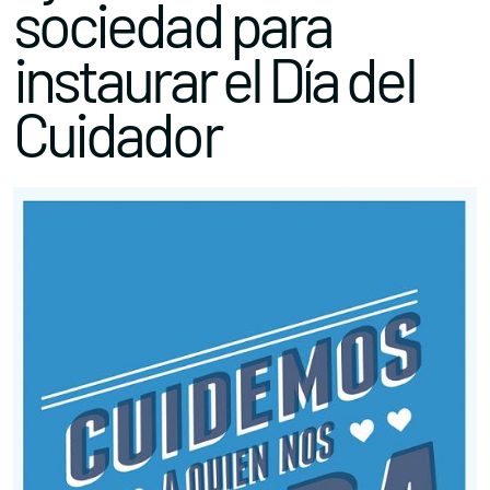
sociedad para
instaurar el Día del
Cuidador