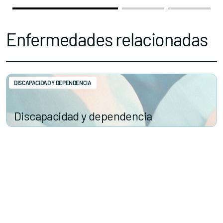
Enfermedades relacionadas
DISCAPACIDAD Y DEPENDENCIA
Discapacidad y dependencia