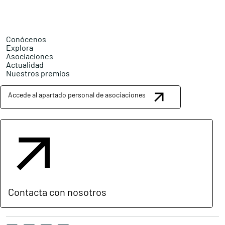
Conócenos
Explora
Asociaciones
Actualidad
Nuestros premios
Accede al apartado personal de asociaciones
Contacta con nosotros