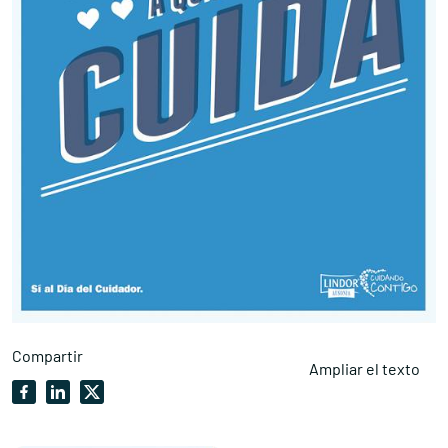
Compartir
Ampliar el texto