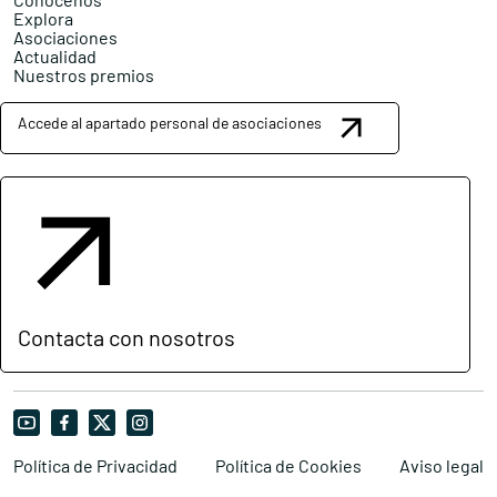
Explora
Asociaciones
Actualidad
Nuestros premios
Accede al apartado personal de asociaciones
Contacta con nosotros
Política de Privacidad
Política de Cookies
Aviso legal