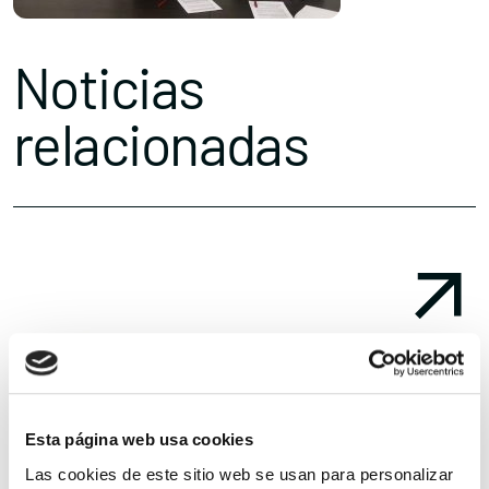
Noticias
relacionadas
Esta página web usa cookies
Las cookies de este sitio web se usan para personalizar