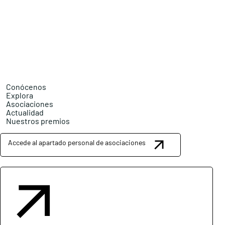
Conócenos
Explora
Asociaciones
Actualidad
Nuestros premios
Accede al apartado personal de asociaciones