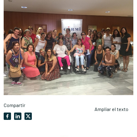
Compartir
Ampliar el texto