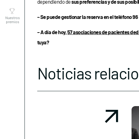
dependiendo de
sus preferencias y de sus posibi
Nuestros
premios
– Se puede gestionar la reserva en el teléfono 96 
– A día de hoy,
57 asociaciones de pacientes ded
tuya?
Noticias relaci