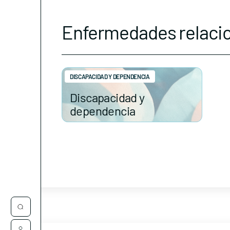
Enfermedades relaci
DISCAPACIDAD Y DEPENDENCIA
Discapacidad y
dependencia