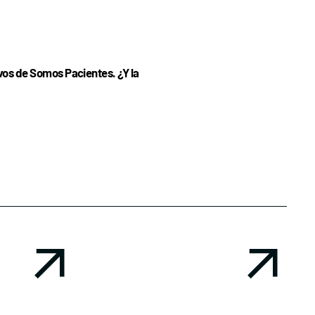
os de Somos Pacientes. ¿Y la