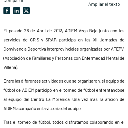
Compartir
Ampliar el texto
El pasado 26 de Abril de 2013, ADIEM Vega Baja junto con los
servicios de CRIS y SRAP, participa en las XII Jornadas de
Convivencia Deportiva Interprovinciales organizadas por AFEPVI
(Asociación de Familiares y Personas con Enfermedad Mental de
Villena).
Entre las diferentes actividades que se organizaron, el equipo de
fútbol de ADIEM participó en el torneo de fútbol enfrentándose
al equipo del Centro La Morenica. Una vez más, la afición de
ADIEM acompañó en la victoria del equipo.
Tras el torneo de fútbol, todos disfrutamos colaborando en el