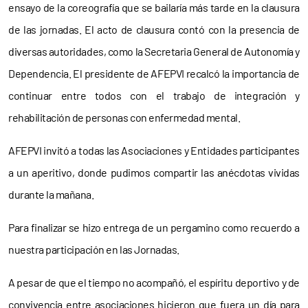
ensayo de la coreografía que se bailaría más tarde en la clausura
de las jornadas. El acto de clausura contó con la presencia de
diversas autoridades, como la Secretaria General de Autonomía y
Dependencia. El presidente de AFEPVI recalcó la importancia de
continuar entre todos con el trabajo de integración y
rehabilitación de personas con enfermedad mental.
AFEPVI invitó a todas las Asociaciones y Entidades participantes
a un aperitivo, donde pudimos compartir las anécdotas vividas
durante la mañana.
Para finalizar se hizo entrega de un pergamino como recuerdo a
nuestra participación en las Jornadas.
A pesar de que el tiempo no acompañó, el espíritu deportivo y de
convivencia entre asociaciones hicieron que fuera un día para