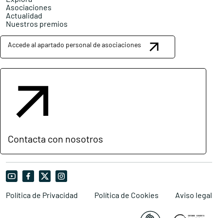
Asociaciones
Actualidad
Nuestros premios
Accede al apartado personal de asociaciones
Contacta con nosotros
Política de Privacidad
Política de Cookies
Aviso legal