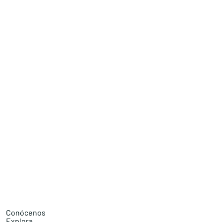
Conócenos
Explora