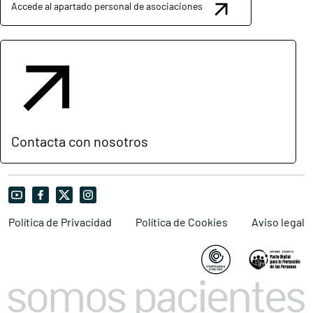
Accede al apartado personal de asociaciones
Contacta con nosotros
Política de Privacidad
Política de Cookies
Aviso legal