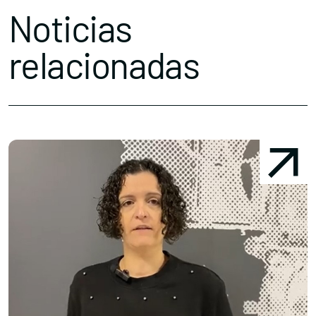
Noticias
relacionadas