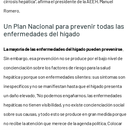
cirrosis hepática”, afirma el presidente de la AEEH, Manuel
Romero.
Un Plan Nacional para prevenir todas las
enfermedades del hígado
La mayoría de las enfermedades del hígado pueden prevenirse
.
Sin embargo, esa prevención no se produce por el bajo nivel de
concienciación sobre los factores de riesgo para la salud
hepática y porque son enfermedades silentes: sus síntomas son
inespecíficos y no se manifiestan hasta que el hígado presenta
un daño elevado. “No podemos engañarnos, las enfermedades
hepáticas no tienen visibilidad, y no existe concienciación social
sobre sus causas, y todo esto se produce en gran medida porque
no recibe la atención que merece de la agenda política. Colocar