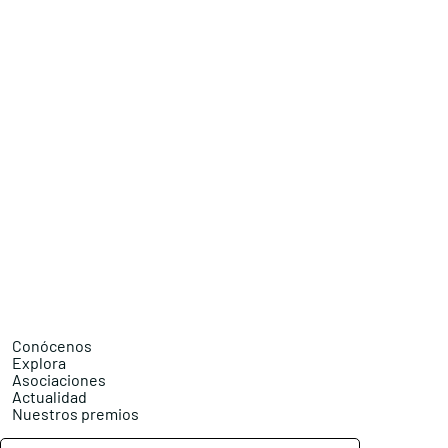
Conócenos
Explora
Asociaciones
Actualidad
Nuestros premios