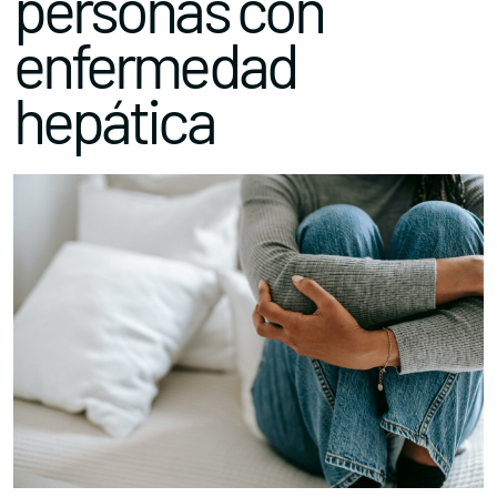
personas con
enfermedad
hepática