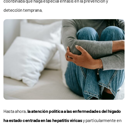
coordinada que haga especial énfasis en la prevención y
detección temprana.
Hasta ahora,
la atención política a las enfermedades del hígado
ha estado centrada en las hepatitis víricas
y particularmente en