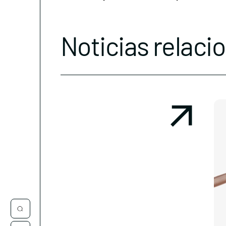
Noticias relaci