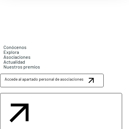
Conócenos
Explora
Asociaciones
Actualidad
Nuestros premios
Accede al apartado personal de asociaciones