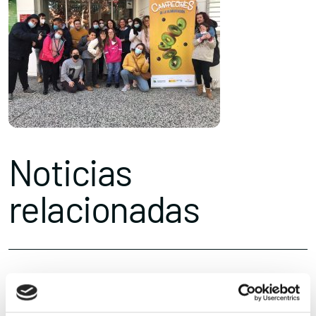
Noticias
relacionadas