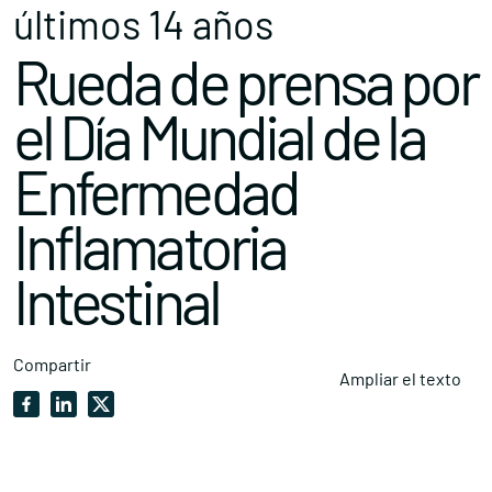
últimos 14 años
Rueda de prensa por
el Día Mundial de la
Enfermedad
Inflamatoria
Intestinal
Compartir
Ampliar el texto