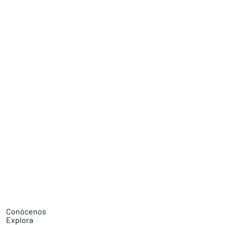
Conócenos
Explora