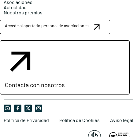
Asociaciones
Actualidad
Nuestros premios
Accede al apartado personal de asociaciones
Contacta con nosotros
Política de Privacidad
Política de Cookies
Aviso legal