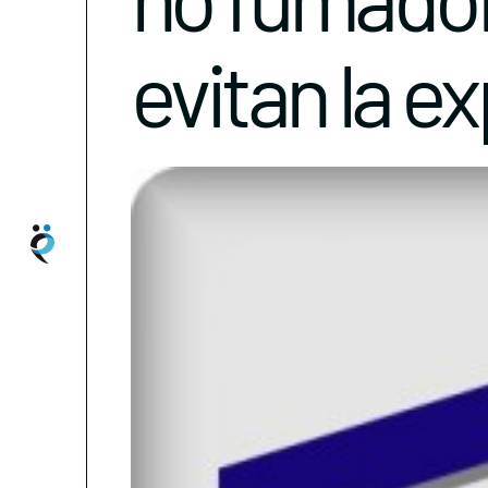
evitan la e