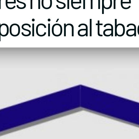
xposición al tab