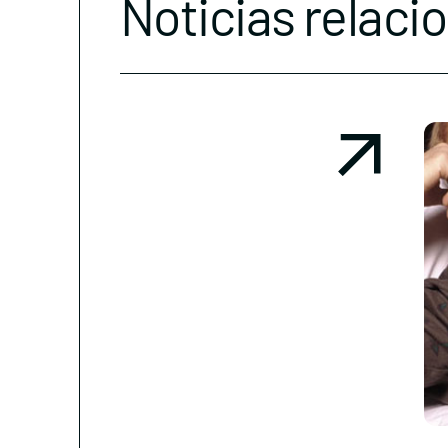
Noticias relaci