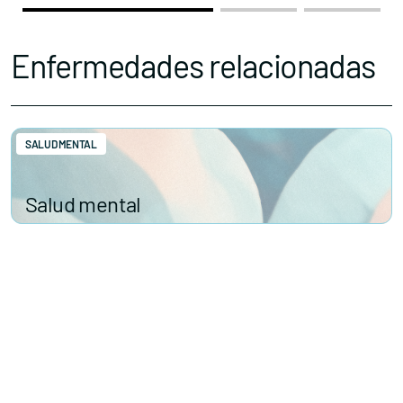
Enfermedades relacionadas
SALUD MENTAL
Salud mental