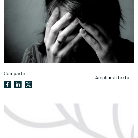
Compartir
Ampliar el texto