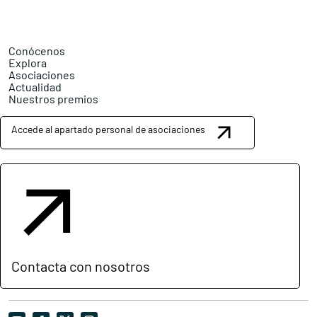
Conócenos
Explora
Asociaciones
Actualidad
Nuestros premios
Accede al apartado personal de asociaciones
Contacta con nosotros