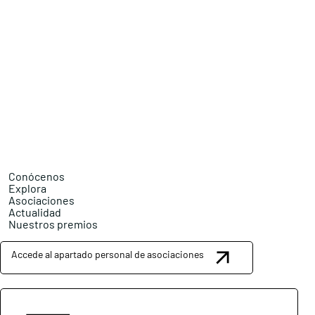
Conócenos
Explora
Asociaciones
Actualidad
Nuestros premios
Accede al apartado personal de asociaciones