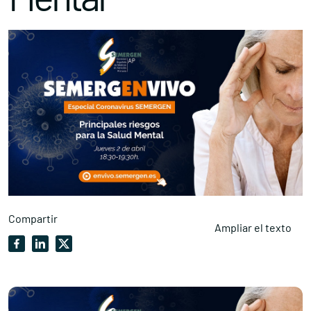
Compartir
Ampliar el texto