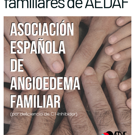
familiares de AEDAF