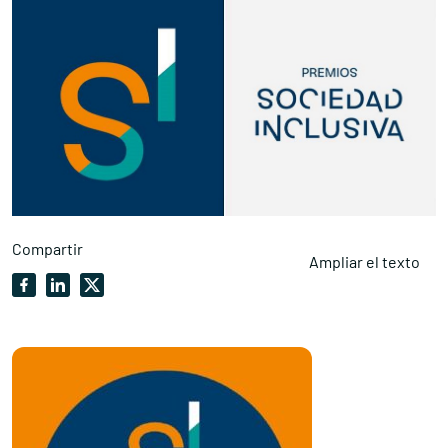
Compartir
Ampliar el texto