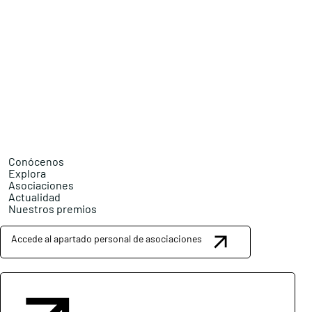
Conócenos
Explora
Asociaciones
Actualidad
Nuestros premios
Accede al apartado personal de asociaciones