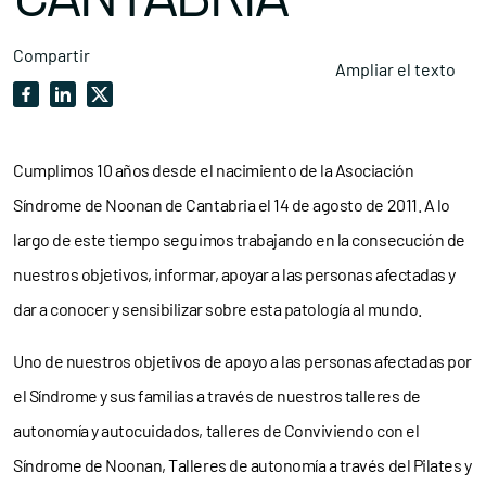
Compartir
Ampliar el texto
Cumplimos 10 años desde el nacimiento de la Asociación
Síndrome de Noonan de Cantabria el 14 de agosto de 2011. A lo
largo de este tiempo seguimos trabajando en la consecución de
nuestros objetivos, informar, apoyar a las personas afectadas y
dar a conocer y sensibilizar sobre esta patología al mundo.
Uno de nuestros objetivos de apoyo a las personas afectadas por
el Síndrome y sus familias a través de nuestros talleres de
autonomía y autocuidados, talleres de Conviviendo con el
Síndrome de Noonan, Talleres de autonomía a través del Pilates y