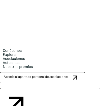
Conócenos
Explora
Asociaciones
Actualidad
Nuestros premios
Accede al apartado personal de asociaciones