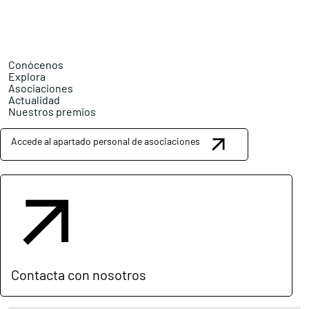
Conócenos
Explora
Asociaciones
Actualidad
Nuestros premios
Accede al apartado personal de asociaciones
Contacta con nosotros