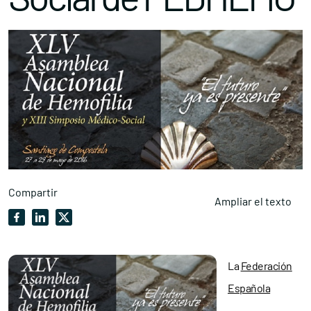
Compartir
Ampliar el texto
La
Federación
Española