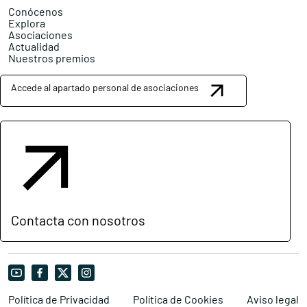
Conócenos
Explora
Asociaciones
Actualidad
Nuestros premios
Accede al apartado personal de asociaciones
Contacta con nosotros
Política de Privacidad
Política de Cookies
Aviso legal