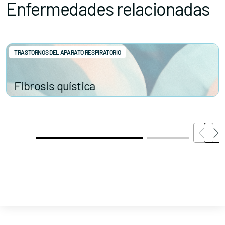
Enfermedades relacionadas
TRASTORNOS DEL APARATO RESPIRATORIO
Fibrosis quística