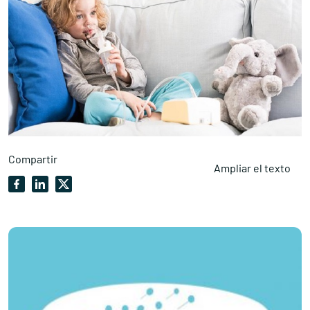
Compartir
Ampliar el texto