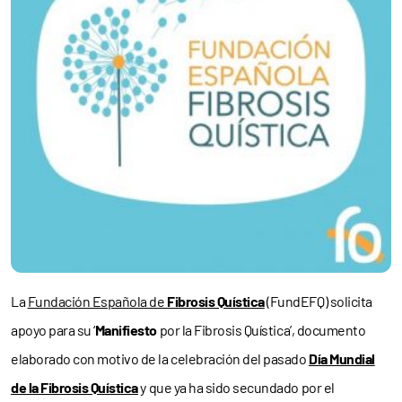
La
Fundación Española de
Fibrosis Quística
(FundEFQ) solicita
apoyo para su ‘
Manifiesto
por la Fibrosis Quística’, documento
elaborado con motivo de la celebración del pasado
Día Mundial
de la Fibrosis Quística
y que ya ha sido secundado por el