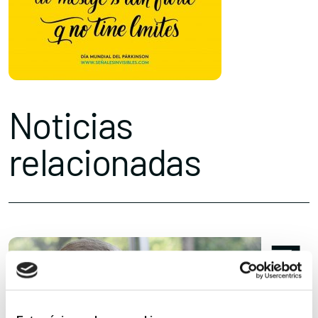
Noticias
relacionadas