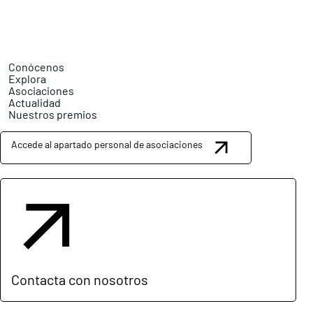
Conócenos
Explora
Asociaciones
Actualidad
Nuestros premios
Accede al apartado personal de asociaciones
Contacta con nosotros