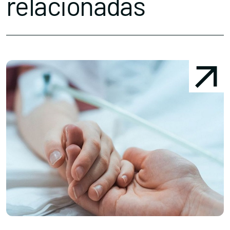
relacionadas