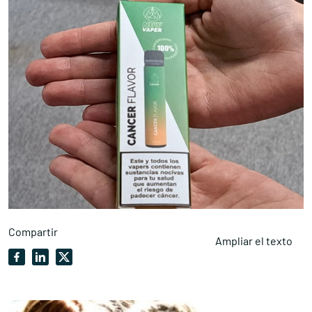
Compartir
Ampliar el texto