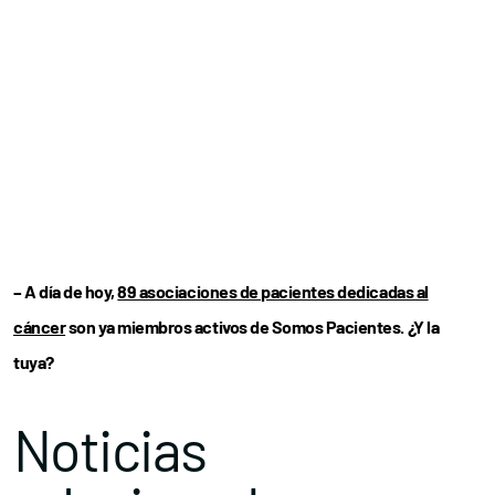
– A día de hoy,
89 asociaciones de pacientes dedicadas al
cáncer
son ya miembros activos de Somos Pacientes. ¿Y la
tuya?
Noticias