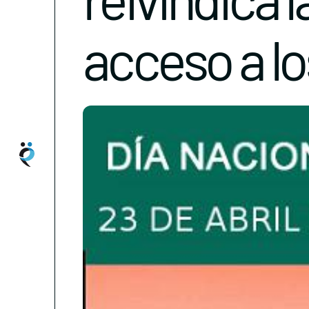
acceso a l