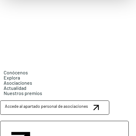
Conócenos
Explora
Asociaciones
Actualidad
Nuestros premios
Accede al apartado personal de asociaciones