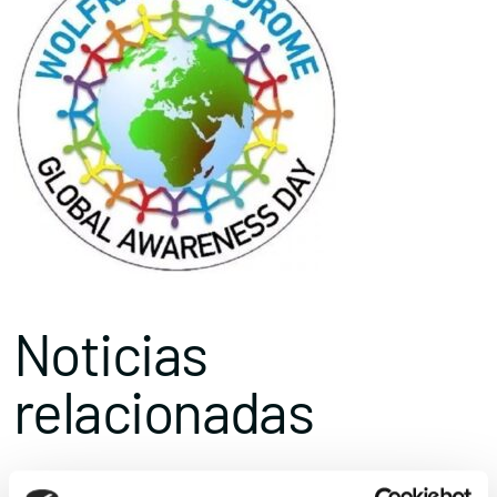
Noticias
relacionadas