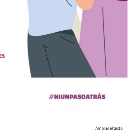
Ampliar el texto