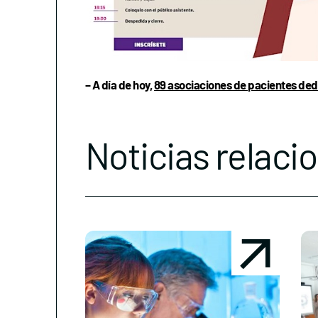
– A día de hoy,
89 asociaciones de pacientes ded
Noticias relaci