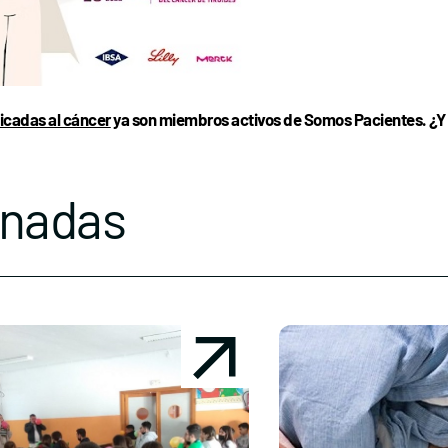
icadas al cáncer
ya son miembros activos de Somos Pacientes. ¿Y 
onadas