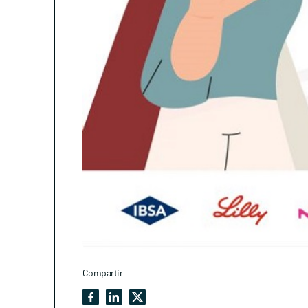
Compartir