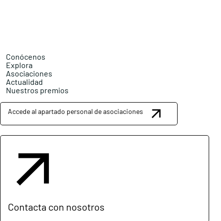
Conócenos
Explora
Asociaciones
Actualidad
Nuestros premios
Accede al apartado personal de asociaciones
Contacta con nosotros