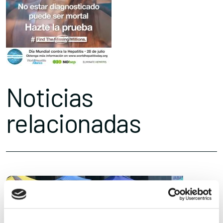
Noticias
relacionadas