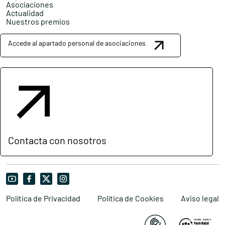
Asociaciones
Actualidad
Nuestros premios
Accede al apartado personal de asociaciones
Contacta con nosotros
Política de Privacidad
Política de Cookies
Aviso legal