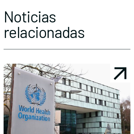
Noticias
relacionadas