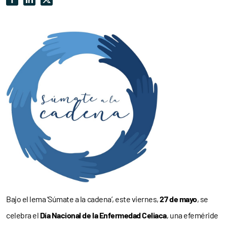
Bajo el lema ‘Súmate a la cadena’, este viernes,
27 de mayo
, se
celebra el
Día Nacional de la Enfermedad Celiaca
, una efeméride