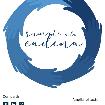
Compartir
Ampliar el texto