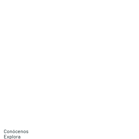
Conócenos
Explora