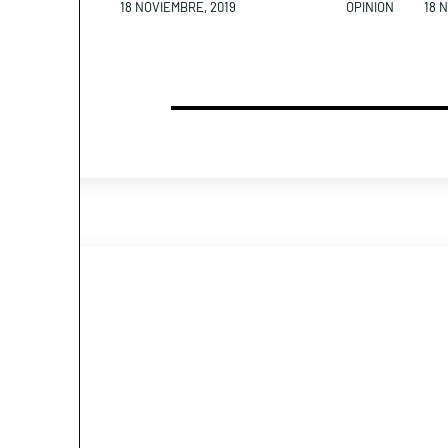
18 NOVIEMBRE, 2019
OPINION
18 