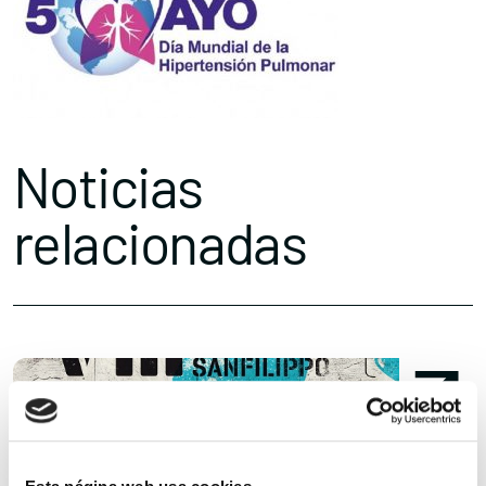
Noticias
relacionadas