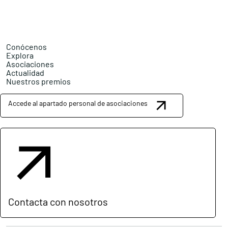
Conócenos
Explora
Asociaciones
Actualidad
Nuestros premios
Accede al apartado personal de asociaciones
Contacta con nosotros