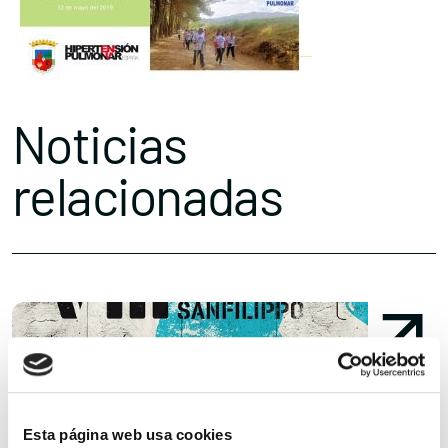
Noticias
relacionadas
Esta página web usa cookies