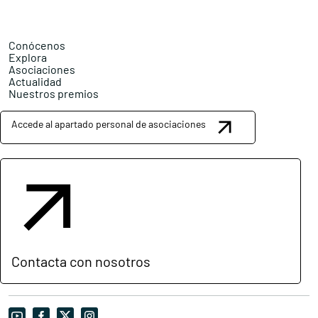
Conócenos
Explora
Asociaciones
Actualidad
Nuestros premios
Accede al apartado personal de asociaciones
Contacta con nosotros