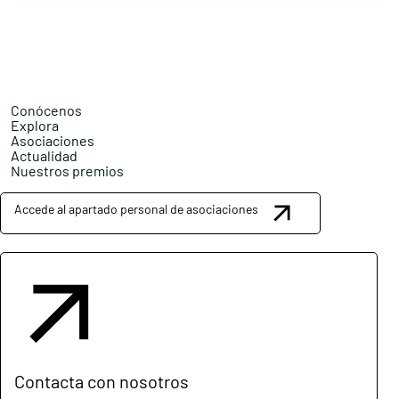
Conócenos
Explora
Asociaciones
Actualidad
Nuestros premios
Accede al apartado personal de asociaciones
Contacta con nosotros