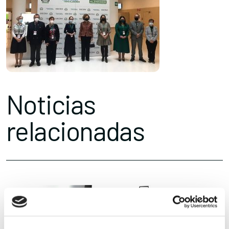
Noticias
relacionadas