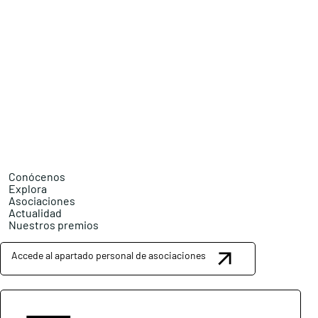
Conócenos
Explora
Asociaciones
Actualidad
Nuestros premios
Accede al apartado personal de asociaciones