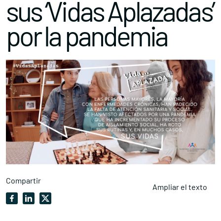
sus ‘Vidas Aplazadas’
por la pandemia
Compartir
Ampliar el texto