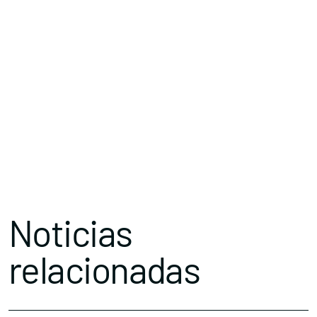
Noticias
relacionadas