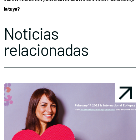
la tuya?
Noticias
relacionadas