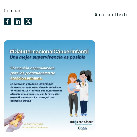
Compartir
Ampliar el texto