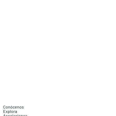
Conócenos
Explora
Asociaciones