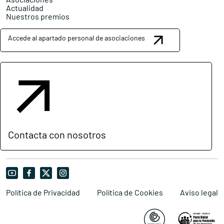
Actualidad
Nuestros premios
Accede al apartado personal de asociaciones
Contacta con nosotros
Política de Privacidad
Política de Cookies
Aviso legal