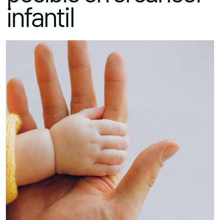
infantil