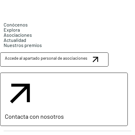
Conócenos
Explora
Asociaciones
Actualidad
Nuestros premios
Accede al apartado personal de asociaciones
Contacta con nosotros