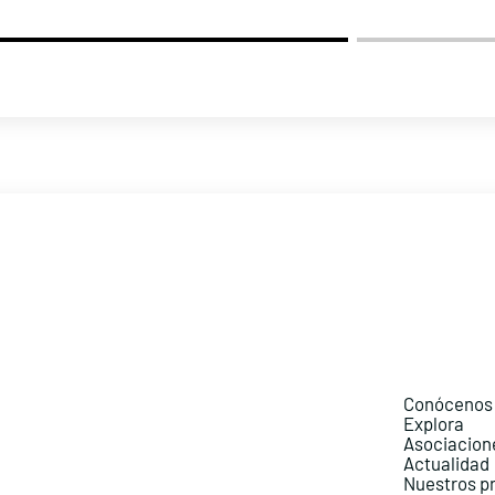
Conócenos
Explora
Asociacion
Actualidad
Nuestros p