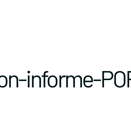
ion-informe-PO