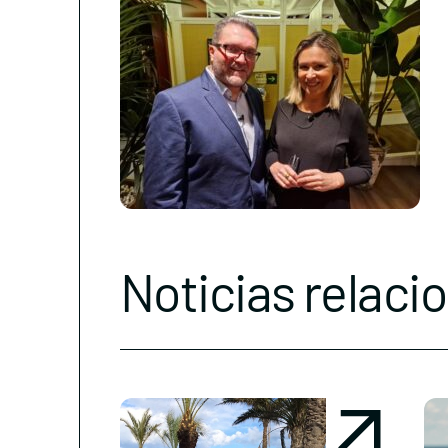
Noticias relaci