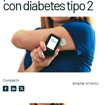
con diabetes tipo 2
Compartir
Ampliar el texto