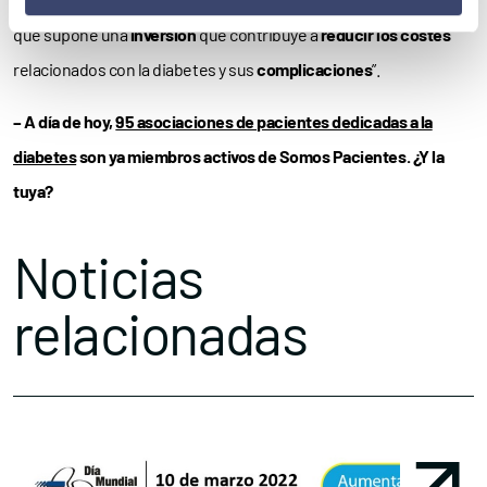
que supone una
inversión
que contribuye a
reducir los costes
relacionados con la diabetes y sus
complicaciones
”.
– A día de hoy,
95 asociaciones de pacientes dedicadas a la
diabetes
son ya miembros activos de Somos Pacientes. ¿Y la
tuya?
Noticias
relacionadas