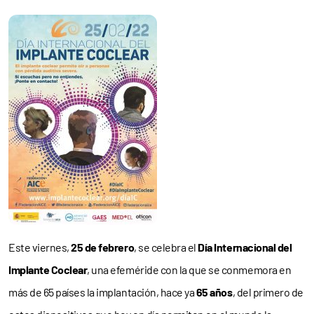
Este viernes,
25 de febrero
, se celebra el
Día Internacional del
Implante Coclear
, una efeméride con la que se conmemora en
más de 65 países la implantación, hace ya
65 años
, del primero de