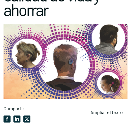
ahorrar
Compartir
Ampliar el texto