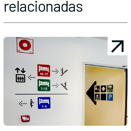
relacionadas