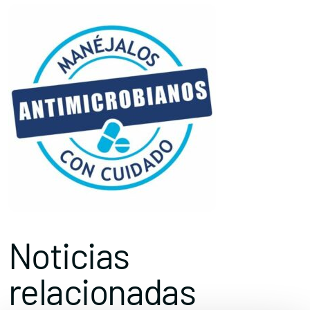
Noticias
relacionadas