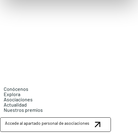
Conócenos
Explora
Asociaciones
Actualidad
Nuestros premios
Accede al apartado personal de asociaciones