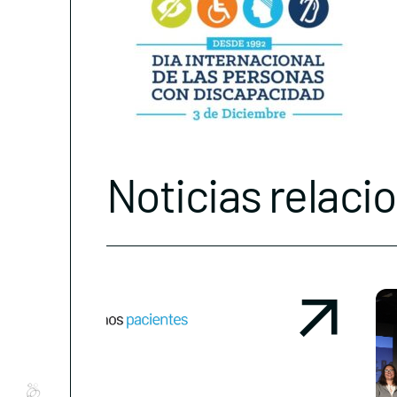
Noticias relaci
Conócenos