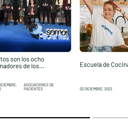
tos son los ocho
Escuela de Cocina 
nadores de los...
DICIEMBRE,
ASOCIACIONES DE
2
PACIENTES
02 DICIEMBRE, 2022