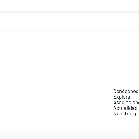
Conócenos
Explora
Asociacion
Actualidad
Nuestros p