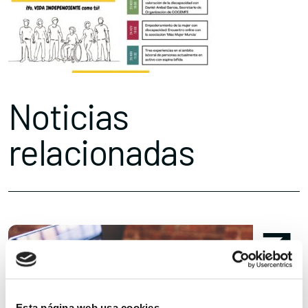
Noticias
relacionadas
Esta página web usa cookies