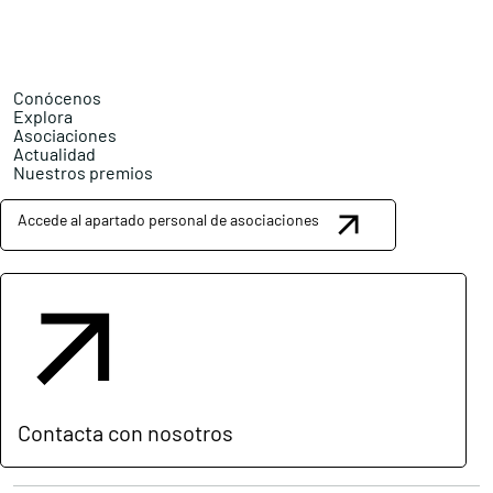
Conócenos
Explora
Asociaciones
Actualidad
Nuestros premios
Accede al apartado personal de asociaciones
Contacta con nosotros