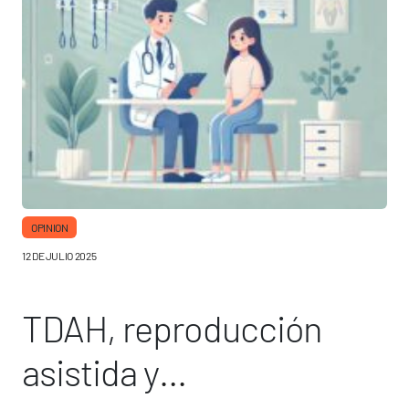
OPINION
12 DE JULIO 2025
TDAH, reproducción
asistida y