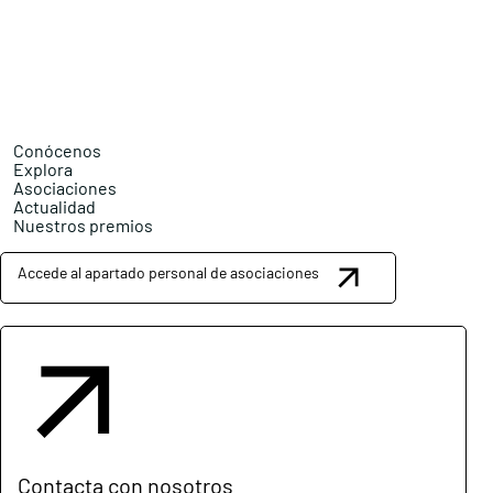
Conócenos
Explora
Asociaciones
Actualidad
Nuestros premios
Accede al apartado personal de asociaciones
Contacta con nosotros