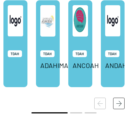
TDAH
TDAH
TDAH
TDAH
ADAHIMAR
ANCOAH
ANDAH