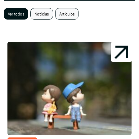
Ver todos
Noticias
Artículos