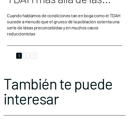
etiquetas
Cuando hablamos de condiciones tan en boga como el TDAH
sucede a menudo que el grueso de la población ostenta una
serie de ideas preconcebidas y en muchos casos
reduccionistas
1
2
3
También te puede
interesar