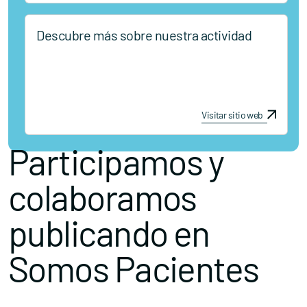
Descubre más sobre nuestra actividad
Visitar sitio web
Participamos y
colaboramos
publicando en
Somos Pacientes