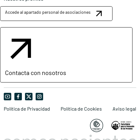
Accede al apartado personal de asociaciones
Contacta con nosotros
Política de Privacidad
Política de Cookies
Aviso legal