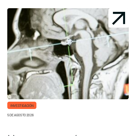
INVESTIGACIÓN
5 DE AGOSTO 2026