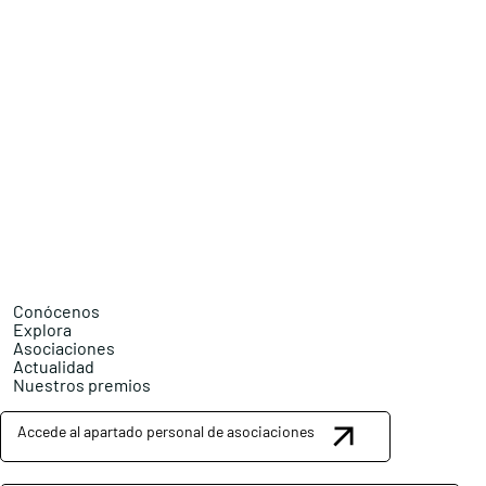
Conócenos
Explora
Asociaciones
Actualidad
Nuestros premios
Accede al apartado personal de asociaciones