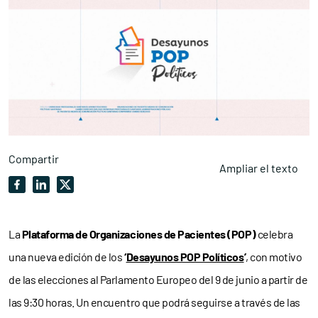
Compartir
Ampliar el texto
La
Plataforma de Organizaciones de Pacientes
(POP)
celebra
una nueva edición de los
‘
Desayunos POP Políticos
’
,
con motivo
de las elecciones al Parlamento Europeo del 9 de junio a partir de
las 9:30 horas. Un encuentro que podrá seguirse a través de las