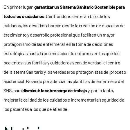
En primer lugar,
garantizar un Sistema Sanitario Sostenible para
todos los ciudadanos
. Centrándonos en el ámbito de los
cuidados, los desafíos abarcan desde la creación de espacios de
crecimiento y desarrollo profesional que faciliten un mayor
protagonismo de las enfermeras en la toma de decisiones
estratégicas hasta la potenciación de entornos en los que los
pacientes, sus familias y cuidadores sean de verdad, el centro
del sistema Sanitario y los verdaderos protagonistas del proceso
asistencial. Pasando por adecuar las plantillas de enfermería del
SNS, para
disminuir la sobrecarga de trabajo
y, por lo tanto,
mejorar la calidad de los cuidados e incrementar la seguridad de
los pacientes a los que se atiende.