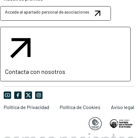
Accede al apartado personal de asociaciones
Contacta con nosotros
Política de Privacidad
Política de Cookies
Aviso legal