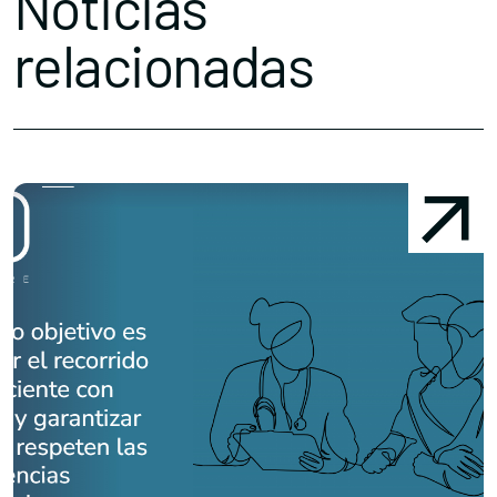
Noticias
relacionadas