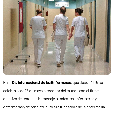
En el
Día Internacional de las Enfermeras
, que desde 1965 se
celebra cada 12 de mayo alrededor del mundo con el firme
objetivo de rendir un homenaje a todos los enfermeros y
enfermeras y de rendir tributo a la fundadora de la enfermería