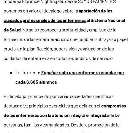
moderna Florence Nightingale, desde SOMOS PACIENTES
ponemos en valor el decálogo sobre la
aportación de los
cuidados profesionales de las enfermeras
al Sistema Nacional
de Salud
. No solo reconoce la profundidad y amplitud de la
formación de las enfermeras, sino que también subraya su papel
crucial en la planificación, supervisión y evaluación de los
cuidados de enfermería en todos los ámbitos de servicio.
Te interesa:
España: solo una enfermera escolar por
cada 6.685 alumnos
El decálogo, promovido por varias sociedades científicas,
destaca diez principios esenciales que delinean el
compromiso
de las enfermeras con la atención integral e integrada
de las
personas, familias y comunidades. Desde la promoción de la