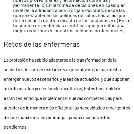
permanente; c) En la toma de decisiones en cualquier
nivel de la administración u organizaciones, desde las
que se establecen las políticas de salud, hasta las que
determinan la gestión directa de los cuidados; y d) En la
búsqueda de evidencias científicas que permitan una
mejora continua de nuestros cuidados profesionales.
Retos de las enfermeras
La profesión ha sabido adaptarse a la transformación de la
sociedad, de sus necesidades y expectativas que han hecho
emerger nuevos escenarios y áreas de actuación, y que suponen
un reto para los profesionales sanitarios. Estos han tenido y
están teniendo que implementar nuevas competencias para
atender de la manera más eficiente las necesidades emergentes
de los ciudadanos. Sin embargo, quedan muchos retos
pendientes.