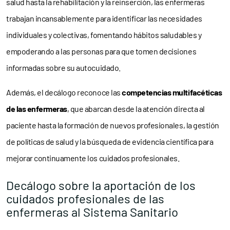
salud hasta la rehabilitación y la reinserción, las enfermeras
trabajan incansablemente para identificar las necesidades
individuales y colectivas, fomentando hábitos saludables y
empoderando a las personas para que tomen decisiones
informadas sobre su autocuidado.
Además, el decálogo reconoce las
competencias multifacéticas
de las enfermeras
, que abarcan desde la atención directa al
paciente hasta la formación de nuevos profesionales, la gestión
de políticas de salud y la búsqueda de evidencia científica para
mejorar continuamente los cuidados profesionales.
Decálogo sobre la aportación de los
cuidados profesionales de las
enfermeras al Sistema Sanitario