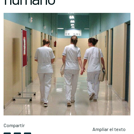
Compartir
Ampliar el texto