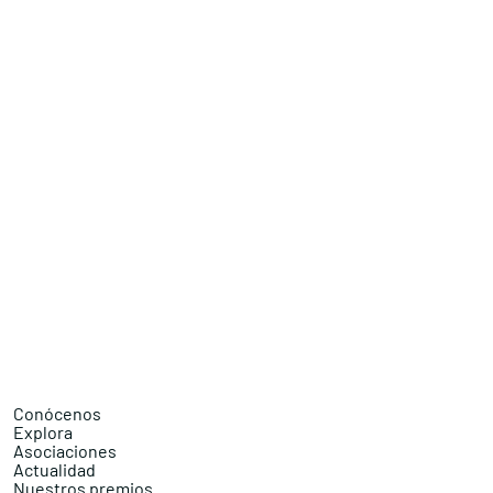
Conócenos
Explora
Asociaciones
Actualidad
Nuestros premios