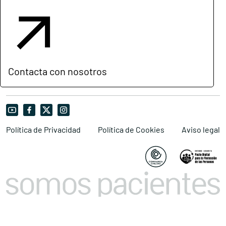
Contacta con nosotros
Política de Privacidad
Política de Cookies
Aviso legal