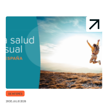
DE INTERÉS
28 DE JULIO 2026