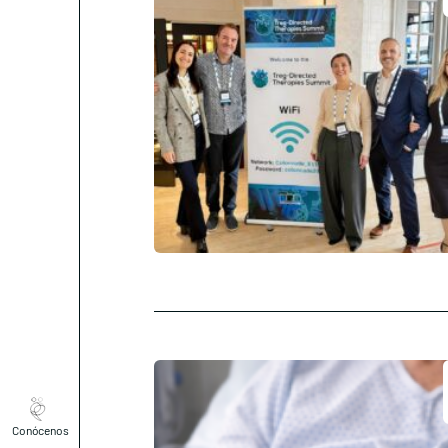
Conócenos