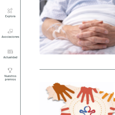
Explora
Asociaciones
Actualidad
Nuestros
premios