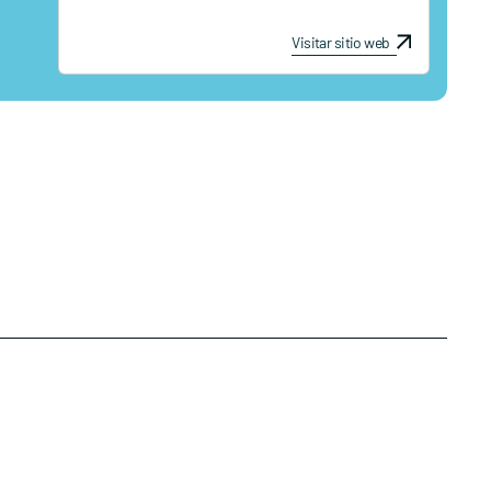
Visitar sitio web