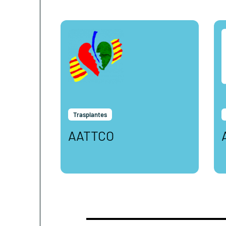
Trasplantes
AATTCO