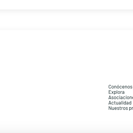
Conócenos
Explora
Asociacion
Actualidad
Nuestros p