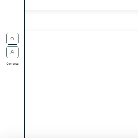
Contacta