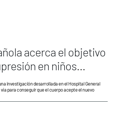
ñola acerca el objetivo
upresión en niños
una investigación desarrollada en el Hospital General
vía para conseguir que el cuerpo acepte el nuevo