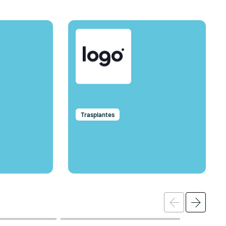
Trasplantes