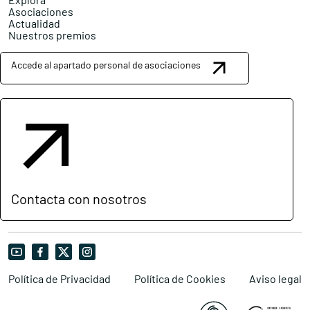
Asociaciones
Actualidad
Nuestros premios
Accede al apartado personal de asociaciones
Contacta con nosotros
Política de Privacidad
Política de Cookies
Aviso legal