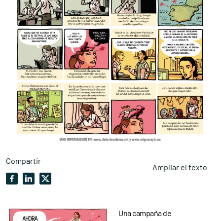
Compartir
Ampliar el texto
Una campaña de