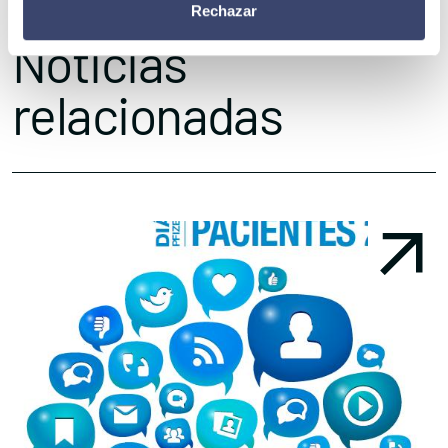
Rechazar
Noticias
relacionadas