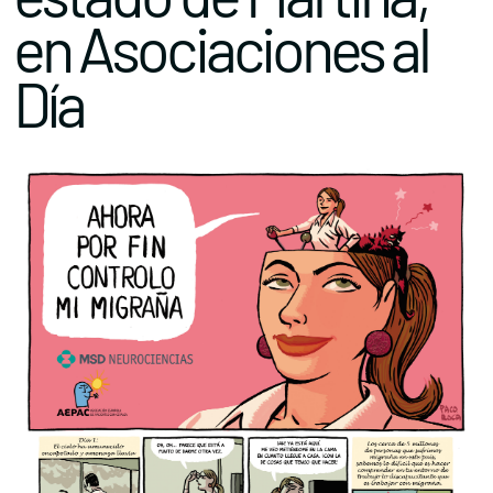
en Asociaciones al
Día